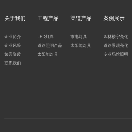
关于我们
工程产品
渠道产品
案例展示
企业简介
LED灯具
市电灯具
园林楼宇亮化
企业风采
道路照明产品
太阳能灯具
道路景观亮化
荣誉资质
太阳能灯具
专业场馆照明
联系我们