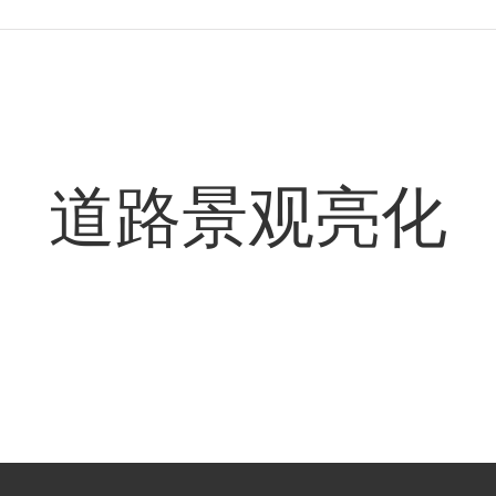
道路景观亮化