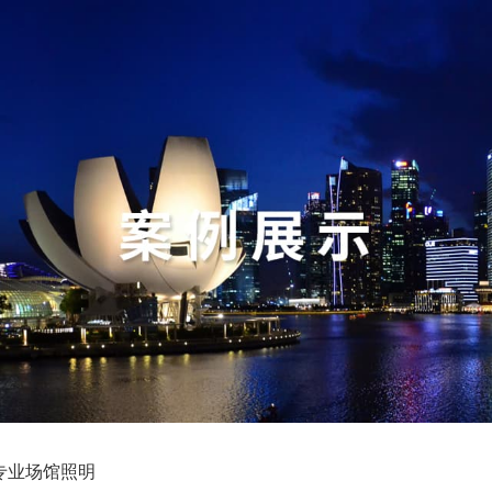
专业场馆照明