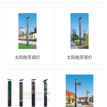
太阳能景观灯
太阳能景观灯