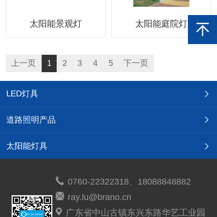
太阳能景观灯
太阳能庭院灯
上一页
1
2
3
4
5
下一页
LED灯具
道路照明产品
太阳能灯具
0760-22322318
、
18088848882
ray.lu@brano.cn
广东省中山古镇东兴东路华艺工业园