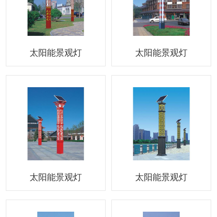
太阳能景观灯
太阳能景观灯
太阳能景观灯
太阳能景观灯