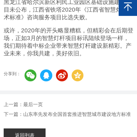
黑龙江省哈尔滨新区利民工业园区基础设施建设项
目未公布，江西省铁塔2020年《江西省智慧灯杆技
术标准》咨询服务项目比选失败。
或许，2020年的开头略显糟糕，但精彩会在后期登
场，正如3月的智慧灯杆项目标讯陆续登场一样，
我们期待着中标企业带来智慧灯杆建设新精彩。产
业未来，你我共建，美好依旧。
分享到：
上一篇：最后一页
下一篇：山东率先发布全国首套推进智慧城市建设地方标准
返回列表