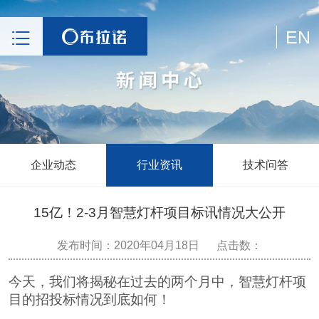
EN
企业动态
行业资讯
技术问答
15亿！2-3月智慧灯杆项目标讯情况大公开
发布时间：2020年04月18日
点击数：
今天，我们将揭秘在过去的两个月中，智慧灯杆项
目的招投标情况到底如何！