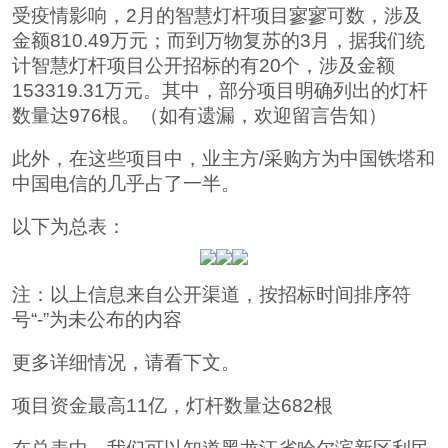
受疫情影响，2月的智慧灯杆项目寥寥可数，涉及
金额810.49万元；而到万物复苏的3月，据我们统
计智慧灯杆项目公开招标的有20个，涉及金额
153319.31万元。其中，部分项目明确列出的灯杆
数量达976根。（如有遗漏，欢迎留言告知）
此外，在这些项目中，业主方/采购方为中国铁塔和
中国电信的几乎占了一半。
以下为总表：
注：以上信息来自公开渠道，按招标时间排序符
号“-”为未公布的内容
更多详细情况，请看下文。
项目资金最高11亿，灯杆数量达682根