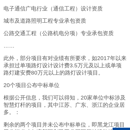
电子通信广电行业（通信工程）设计资质
城市及道路照明工程专业承包资质
公路交通工程（公路机电分项）专业承包资质
……
此外，部分项目有对业绩有所要求，如2017年以来
承担过单项路灯设计设计费3.5万元及以上或单项
路灯建安费80万元以上的路灯设计项目。
20个项目公布中标单位
根据公开信息，我们可以得知，20家单位中标涉及
智慧灯杆的项目，其中江苏、广东、浙江的企业居
多。：
剩余的两个项目并未公布中标单位，即黑龙江项目