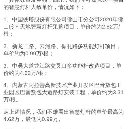
的智慧灯杆大致单价，情况如下：
1、中国铁塔股份有限公司佛山市分公司2020年佛
山岭南天地智慧灯杆采购项目，单价约为2.82万/
根；
2、新龙三路、云河路、循礼路多功能灯杆项目，
单价约为0.99万/根；
3、中吴大道龙江路交叉口多功能杆改造项目，单
价约为4.62万/根；
4、内蒙古阿拉善高新技术产业开发区巴音敖包工
业园区巴音敖包大道路灯安装工程，单价约为3.31
万/根。
从上述情况，我们不难看出智慧灯杆的单价最高为
4.62万，最低为0.99万。