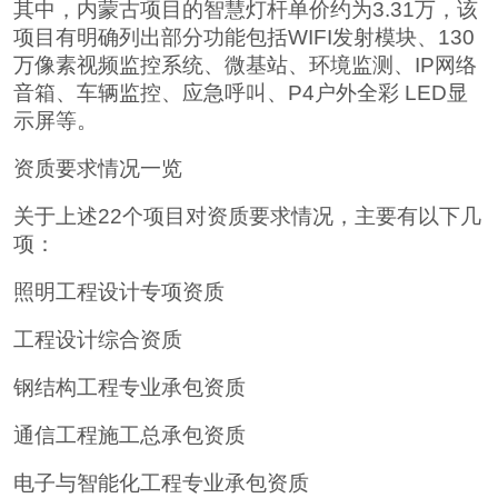
其中，内蒙古项目的智慧灯杆单价约为3.31万，该
项目有明确列出部分功能包括WIFI发射模块、130
万像素视频监控系统、微基站、环境监测、IP网络
音箱、车辆监控、应急呼叫、P4户外全彩 LED显
示屏等。
资质要求情况一览
关于上述22个项目对资质要求情况，主要有以下几
项：
照明工程设计专项资质
工程设计综合资质
钢结构工程专业承包资质
通信工程施工总承包资质
电子与智能化工程专业承包资质